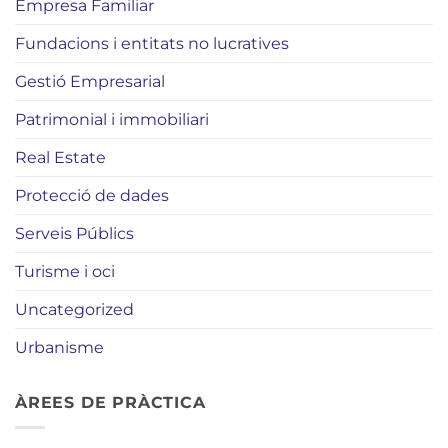
Empresa Familiar
Fundacions i entitats no lucratives
Gestió Empresarial
Patrimonial i immobiliari
Real Estate
Protecció de dades
Serveis Públics
Turisme i oci
Uncategorized
Urbanisme
ÀREES DE PRÀCTICA