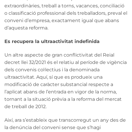
extraordinàries, treball a torns, vacances, conciliació
o classificació professional dels treballadors, preval el
conveni d’empresa, exactament igual que abans
d’aquesta reforma.
Es recupera la ultraactivitat indefinida
Un altre aspecte de gran conflictivitat del Reial
decret llei 32/2021 és el relatiu al període de vigència
dels convenis col·lectius i la denominada
ultraactivitat. Aquí, sí que es produeix una
modificació de caràcter substancial respecte a
l’aplicat abans de l’entrada en vigor de la norma,
tornant a la situació prèvia a la reforma del mercat
de treball de 2012.
Així, ara s’estableix que transcorregut un any des de
la denúncia del conveni sense que s’hagi