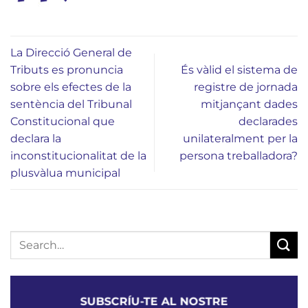
La Direcció General de
Tributs es pronuncia
És vàlid el sistema de
sobre els efectes de la
registre de jornada
sentència del Tribunal
mitjançant dades
Constitucional que
declarades
declara la
unilateralment per la
inconstitucionalitat de la
persona treballadora?
plusvàlua municipal
SUBSCRÍU-TE AL NOSTRE