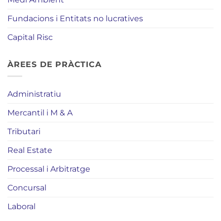
Fundacions i Entitats no lucratives
Capital Risc
ÀREES DE PRÀCTICA
Administratiu
Mercantil i M & A
Tributari
Real Estate
Processal i Arbitratge
Concursal
Laboral