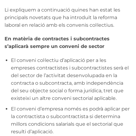
Li expliquem a continuació quines han estat les
principals novetats que ha introduït la reforma
laboral en relació amb els convenis col·lectius.
En matèria de contractes i subcontractes
s’aplicarà sempre un conveni de sector
El conveni col·lectiu d’aplicació per a les
empreses contractistes i subcontractistes serà el
del sector de l’activitat desenvolupada en la
contracta o subcontracta, amb independència
del seu objecte social o forma jurídica, tret que
existeixi un altre conveni sectorial aplicable.
El conveni d’empresa només es podrà aplicar per
la contractista o subcontractista si determina
millors condicions salarials que el sectorial que
resulti d’aplicació.