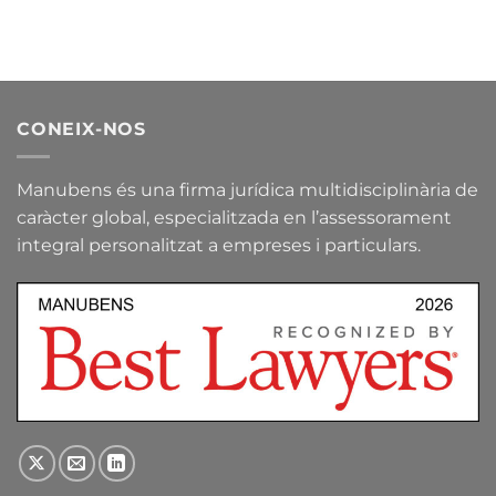
CONEIX-NOS
Manubens és una firma jurídica multidisciplinària de
caràcter global, especialitzada en l’assessorament
integral personalitzat a empreses i particulars.