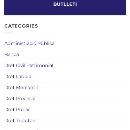
BUTLLETÍ
CATEGORIES
Administració Pública
Banca
Dret Civil Patrimonial
Dret Laboral
Dret Mercantil
Dret Procesal
Dret Públic
Dret Tributari