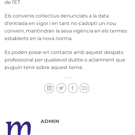
de l’ET.
Els convenis col·lectius denunciats a la data
d’entrada en vigor i en tant no s’adopti un nou
conveni, mantindran la seva vigència en els termes
establerts en la nova norma.
Es poden posar en contacte amb aquest despatx
professional per qualsevol dubte o aclariment que
puguin tenir sobre aquest tema.
ADMIN