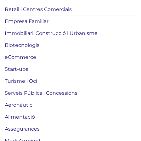
Retail i Centres Comercials
Empresa Familiar
Immobiliari, Construcció i Urbanisme
Biotecnologia
eCommerce
Start-ups
Turisme i Oci
Serveis Públics i Concessions
Aeronàutic
Alimentació
Assegurances
Medi Ambient