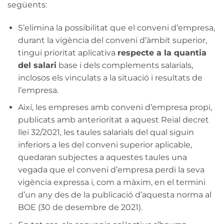
següents:
S’elimina la possibilitat que el conveni d’empresa,
durant la vigència del conveni d’àmbit superior,
tingui prioritat aplicativa
respecte a la quantia
del salari
base i dels complements salarials,
inclosos els vinculats a la situació i resultats de
l’empresa.
Així, les empreses amb conveni d’empresa propi,
publicats amb anterioritat a aquest Reial decret
llei 32/2021, les taules salarials del qual siguin
inferiors a les del conveni superior aplicable,
quedaran subjectes a aquestes taules una
vegada que el conveni d’empresa perdi la seva
vigència expressa i, com a màxim, en el termini
d’un any des de la publicació d’aquesta norma al
BOE (30 de desembre de 2021).