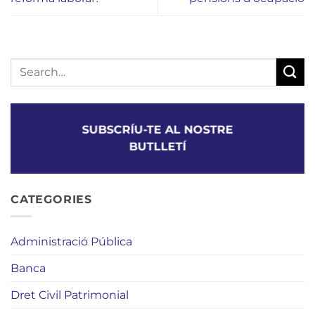
SUBSCRÍU-TE AL NOSTRE
BUTLLETÍ
CATEGORIES
Administració Pública
Banca
Dret Civil Patrimonial