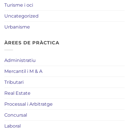
Turisme i oci
Uncategorized
Urbanisme
ÀREES DE PRÀCTICA
Administratiu
Mercantil i M & A
Tributari
Real Estate
Processal i Arbitratge
Concursal
Laboral