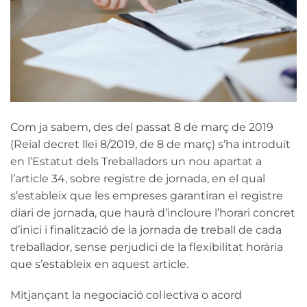
Com ja sabem, des del passat 8 de març de 2019
(Reial decret llei 8/2019, de 8 de març) s’ha introduït
en l’Estatut dels Treballadors un nou apartat a
l’article 34, sobre registre de jornada, en el qual
s’estableix que les empreses garantiran el registre
diari de jornada, que haurà d’incloure l’horari concret
d’inici i finalització de la jornada de treball de cada
treballador, sense perjudici de la flexibilitat horària
que s’estableix en aquest article.
Mitjançant la negociació col·lectiva o acord