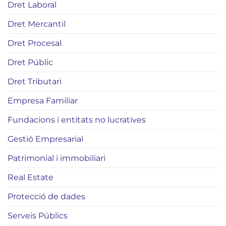
Dret Laboral
Dret Mercantil
Dret Procesal
Dret Públic
Dret Tributari
Empresa Familiar
Fundacions i entitats no lucratives
Gestió Empresarial
Patrimonial i immobiliari
Real Estate
Protecció de dades
Serveis Públics