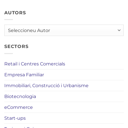
AUTORS
AUTORS
SECTORS
Retail i Centres Comercials
Empresa Familiar
Immobiliari, Construcció i Urbanisme
Biotecnologia
eCommerce
Start-ups