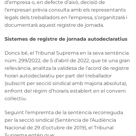
d’empresa o, en defecte d’això, decisió de
l’empresari prèvia consulta amb els representants
legals dels treballadors en l’empresa, s’organitzarà i
documentarà aquest registre de jornada.
Sistemes de registre de jornada autodeclaratius
Doncs bé, el Tribunal Suprema en la seva sentència
núm. 299/2022, de 5 d’abril de 2022, que té una gran
rellevància, analitza la validesa de l’acord de registre
horari autodeclaratiu per part del treballador
(subscrit per secció sindical amb majoria absoluta),
enfront del règim d’horaris establert en el conveni
col·lectiu.
Seguint l’empremta de la sentència recorreguda
per la secció sindical (Sentència de l’Audiència
Nacional de 29 d’octubre de 2019), el Tribunal
Suprema entén que: