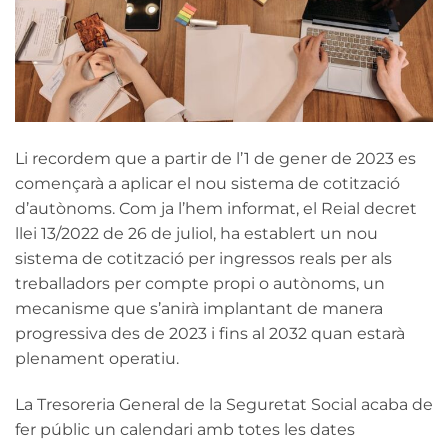
Li recordem que a partir de l’1 de gener de 2023 es
començarà a aplicar el nou sistema de cotització
d’autònoms. Com ja l’hem informat, el Reial decret
llei 13/2022 de 26 de juliol, ha establert un nou
sistema de cotització per ingressos reals per als
treballadors per compte propi o autònoms, un
mecanisme que s’anirà implantant de manera
progressiva des de 2023 i fins al 2032 quan estarà
plenament operatiu.
La Tresoreria General de la Seguretat Social acaba de
fer públic un calendari amb totes les dates