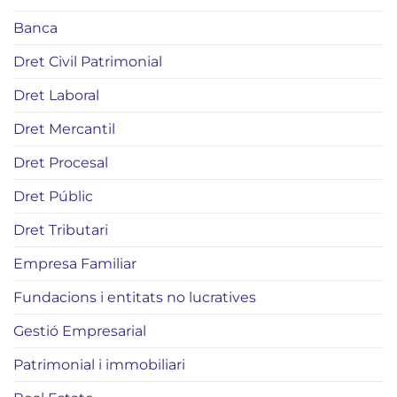
Banca
Dret Civil Patrimonial
Dret Laboral
Dret Mercantil
Dret Procesal
Dret Públic
Dret Tributari
Empresa Familiar
Fundacions i entitats no lucratives
Gestió Empresarial
Patrimonial i immobiliari