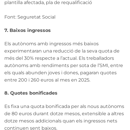
plantilla afectada, pla de requalificació
Font: Seguretat Social
7. Baixos ingressos
Els autònoms amb ingressos més baixos
experimentaran una reducció de la seva quota de
més del 30% respecte a l’actual. Els treballadors
autònoms amb rendiments per sota de l’SMI, entre
els quals abunden joves i dones, pagaran quotes
entre 200 i 260 euros al mes en 2025.
8. Quotes bonificades
Es fixa una quota bonificada per als nous autònoms
de 80 euros durant dotze mesos, extensible a altres
dotze mesos addicionals quan els ingressos nets
continuen sent baixos.