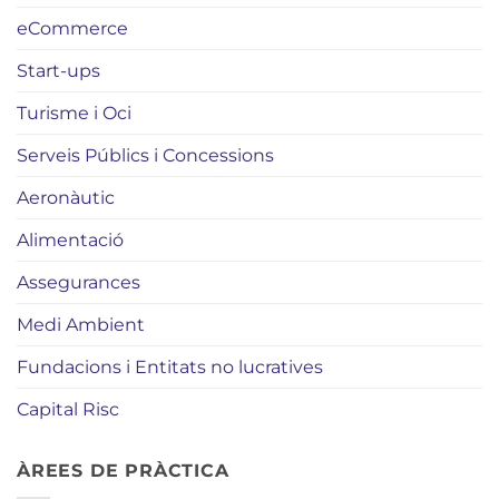
eCommerce
Start-ups
Turisme i Oci
Serveis Públics i Concessions
Aeronàutic
Alimentació
Assegurances
Medi Ambient
Fundacions i Entitats no lucratives
Capital Risc
ÀREES DE PRÀCTICA