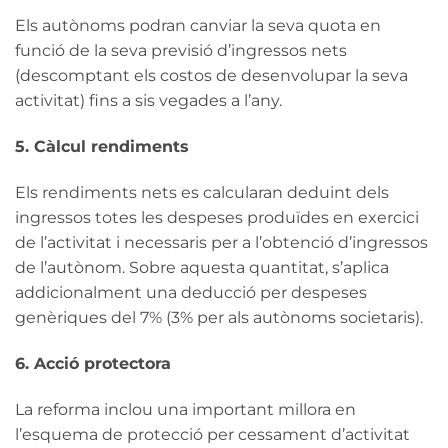
Els autònoms podran canviar la seva quota en
funció de la seva previsió d’ingressos nets
(descomptant els costos de desenvolupar la seva
activitat) fins a sis vegades a l’any.
5. Càlcul rendiments
Els rendiments nets es calcularan deduint dels
ingressos totes les despeses produïdes en exercici
de l’activitat i necessaris per a l’obtenció d’ingressos
de l’autònom. Sobre aquesta quantitat, s’aplica
addicionalment una deducció per despeses
genèriques del 7% (3% per als autònoms societaris).
6. Acció protectora
La reforma inclou una important millora en
l’esquema de protecció per cessament d’activitat