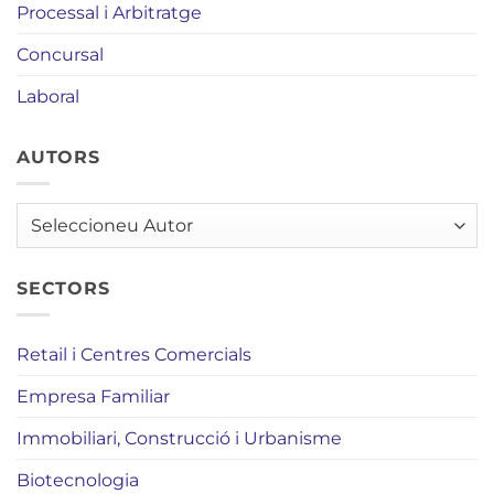
Processal i Arbitratge
Concursal
Laboral
AUTORS
AUTORS
SECTORS
Retail i Centres Comercials
Empresa Familiar
Immobiliari, Construcció i Urbanisme
Biotecnologia