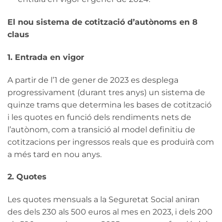
El nou sistema de cotització d’autònoms en 8
claus
1. Entrada en vigor
A partir de l’1 de gener de 2023 es desplega
progressivament (durant tres anys) un sistema de
quinze trams que determina les bases de cotització
i les quotes en funció dels rendiments nets de
l’autònom, com a transició al model definitiu de
cotitzacions per ingressos reals que es produirà com
a més tard en nou anys.
2. Quotes
Les quotes mensuals a la Seguretat Social aniran
des dels 230 als 500 euros al mes en 2023, i dels 200