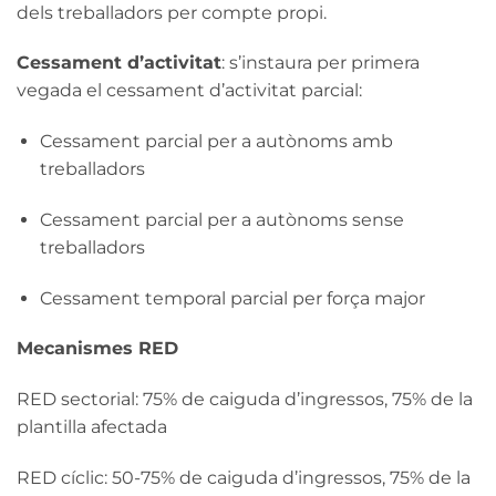
dels treballadors per compte propi.
Cessament d’activitat
: s’instaura per primera
vegada el cessament d’activitat parcial:
Cessament parcial per a autònoms amb
treballadors
Cessament parcial per a autònoms sense
treballadors
Cessament temporal parcial per força major
Mecanismes RED
RED sectorial: 75% de caiguda d’ingressos, 75% de la
plantilla afectada
RED cíclic: 50-75% de caiguda d’ingressos, 75% de la