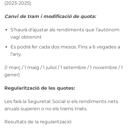
(2023-2025)
Canvi de tram i modificació de quota:
S’haurà d’ajustar als rendiments que l’autònom
vagi obtenint
Es podrà fer cada dos mesos. Fins a 6 vegades a
l’any.
(1 març / 1 maig / 1 juliol / 1 setembre / 1 novembre / 1
gener)
Regularització de les quotes:
Les farà la Seguretat Social si els rendiments nets
anuals superen o no els trams triats.
Resultats de la regularització: