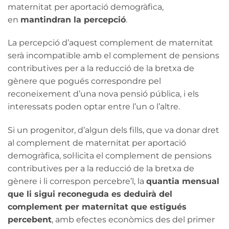
maternitat per aportació demogràfica,
en
mantindran la percepció
.
La percepció d’aquest complement de maternitat
serà incompatible amb el complement de pensions
contributives per a la reducció de la bretxa de
gènere que pogués correspondre pel
reconeixement d’una nova pensió pública, i els
interessats poden optar entre l’un o l’altre.
Si un progenitor, d’algun dels fills, que va donar dret
al complement de maternitat per aportació
demogràfica, sol·licita el complement de pensions
contributives per a la reducció de la bretxa de
gènere i li correspon percebre’l, la
quantia mensual
que li sigui reconeguda es deduirà del
complement per maternitat que estigués
percebent
, amb efectes econòmics des del primer