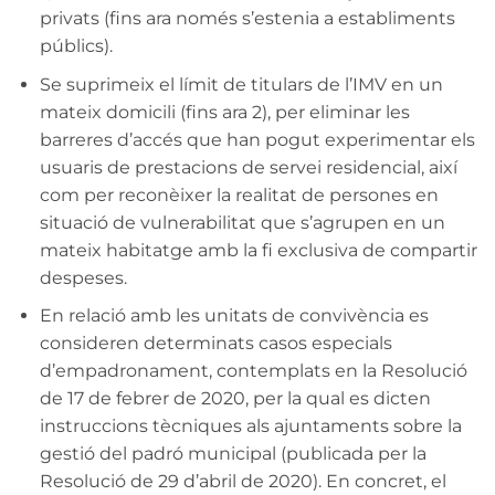
privats (fins ara només s’estenia a establiments
públics).
Se suprimeix el límit de titulars de l’IMV en un
mateix domicili (fins ara 2), per eliminar les
barreres d’accés que han pogut experimentar els
usuaris de prestacions de servei residencial, així
com per reconèixer la realitat de persones en
situació de vulnerabilitat que s’agrupen en un
mateix habitatge amb la fi exclusiva de compartir
despeses.
En relació amb les unitats de convivència es
consideren determinats casos especials
d’empadronament, contemplats en la Resolució
de 17 de febrer de 2020, per la qual es dicten
instruccions tècniques als ajuntaments sobre la
gestió del padró municipal (publicada per la
Resolució de 29 d’abril de 2020). En concret, el