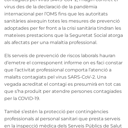
virus des de la declaració de la pandèmia
internacional per l’OMS fins que les autoritats
sanitàries aixequin totes les mesures de prevenció
adoptades per fer front a la crisi sanitària tindran les
mateixes prestacions que la Seguretat Social atorga
als afectats per una malaltia professional.
Els serveis de prevenció de riscos laborals hauran
d’emetre el corresponent informe on es faci constar
que l’activitat professional comporta l’atenció a
malalts contagiats pel virus SARS-CoV-2. Una
vegada acreditat el contagi es presumirà en tot cas
que s’ha produït per atendre persones contagiades
per la COVID-19.
També s’estén la protecció per contingències
professionals al personal sanitari que presta serveis
en la inspecció mèdica dels Serveis Públics de Salut