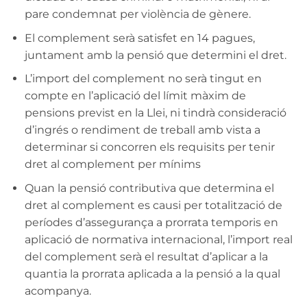
pare condemnat per violència de gènere.
El complement serà satisfet en 14 pagues,
juntament amb la pensió que determini el dret.
L’import del complement no serà tingut en
compte en l’aplicació del límit màxim de
pensions previst en la Llei, ni tindrà consideració
d’ingrés o rendiment de treball amb vista a
determinar si concorren els requisits per tenir
dret al complement per mínims
Quan la pensió contributiva que determina el
dret al complement es causi per totalització de
períodes d’assegurança a prorrata temporis en
aplicació de normativa internacional, l’import real
del complement serà el resultat d’aplicar a la
quantia la prorrata aplicada a la pensió a la qual
acompanya.