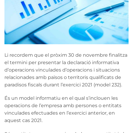
Li recordem que el pròxim 30 de novembre finalitza
el termini per presentar la declaració informativa
d’operacions vinculades d’operacions i situacions
relacionades amb països o territoris qualificats de
paradisos fiscals durant l’exercici 2021 (model 232).
És un model informatiu en el qual s’inclouen les
operacions de l’empresa amb persones o entitats
vinculades efectuades en l’exercici anterior, en
aquest cas 2021.