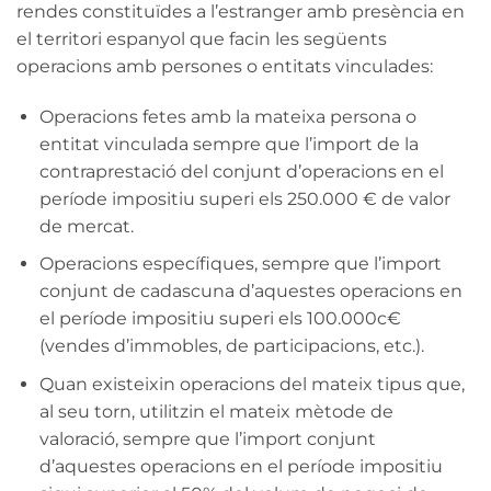
rendes constituïdes a l’estranger amb presència en
el territori espanyol que facin les següents
operacions amb persones o entitats vinculades:
Operacions fetes amb la mateixa persona o
entitat vinculada sempre que l’import de la
contraprestació del conjunt d’operacions en el
període impositiu superi els 250.000 € de valor
de mercat.
Operacions específiques, sempre que l’import
conjunt de cadascuna d’aquestes operacions en
el període impositiu superi els 100.000c€
(vendes d’immobles, de participacions, etc.).
Quan existeixin operacions del mateix tipus que,
al seu torn, utilitzin el mateix mètode de
valoració, sempre que l’import conjunt
d’aquestes operacions en el període impositiu