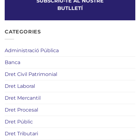
SUBSCRÍU-TE AL NOSTRE
BUTLLETÍ
CATEGORIES
Administració Pública
Banca
Dret Civil Patrimonial
Dret Laboral
Dret Mercantil
Dret Procesal
Dret Públic
Dret Tributari