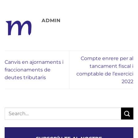
ADMIN
Compte enrere per al
Canvis en ajornaments i
tancament fiscal i
fraccionaments de
comptable de l’exercici
deutes tributaris
2022