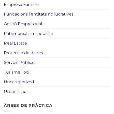
Empresa Familiar
Fundacions i entitats no lucratives
Gestió Empresarial
Patrimonial i immobiliari
Real Estate
Protecció de dades
Serveis Públics
Turisme i oci
Uncategorized
Urbanisme
ÀREES DE PRÀCTICA