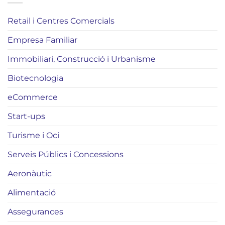
Retail i Centres Comercials
Empresa Familiar
Immobiliari, Construcció i Urbanisme
Biotecnologia
eCommerce
Start-ups
Turisme i Oci
Serveis Públics i Concessions
Aeronàutic
Alimentació
Assegurances