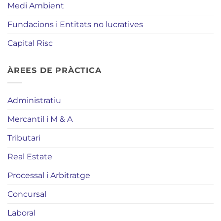
Medi Ambient
Fundacions i Entitats no lucratives
Capital Risc
ÀREES DE PRÀCTICA
Administratiu
Mercantil i M & A
Tributari
Real Estate
Processal i Arbitratge
Concursal
Laboral