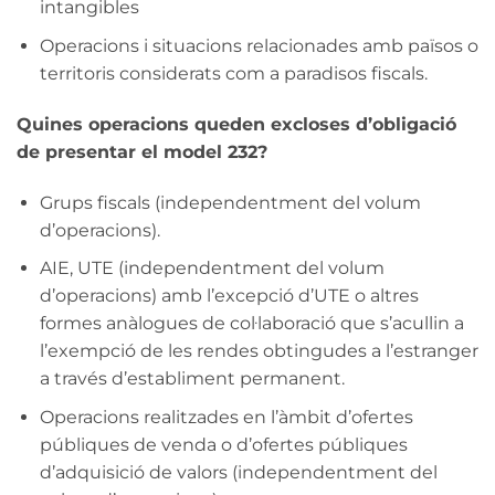
intangibles
Operacions i situacions relacionades amb països o
territoris considerats com a paradisos fiscals.
Quines operacions queden excloses d’obligació
de presentar el model 232?
Grups fiscals (independentment del volum
d’operacions).
AIE, UTE (independentment del volum
d’operacions) amb l’excepció d’UTE o altres
formes anàlogues de col·laboració que s’acullin a
l’exempció de les rendes obtingudes a l’estranger
a través d’establiment permanent.
Operacions realitzades en l’àmbit d’ofertes
públiques de venda o d’ofertes públiques
d’adquisició de valors (independentment del