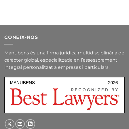
CONEIX-NOS
Manubens és una firma jurídica multidisciplinària de
caràcter global, especialitzada en l’assessorament
integral personalitzat a empreses i particulars.