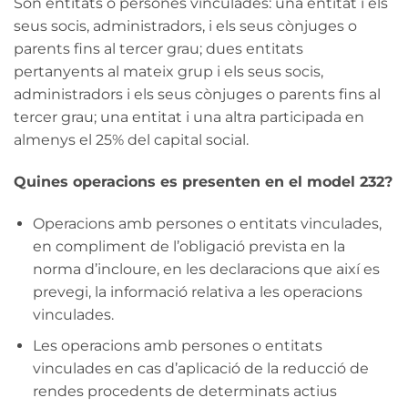
Són entitats o persones vinculades: una entitat i els
seus socis, administradors, i els seus cònjuges o
parents fins al tercer grau; dues entitats
pertanyents al mateix grup i els seus socis,
administradors i els seus cònjuges o parents fins al
tercer grau; una entitat i una altra participada en
almenys el 25% del capital social.
Quines operacions es presenten en el model 232?
Operacions amb persones o entitats vinculades,
en compliment de l’obligació prevista en la
norma d’incloure, en les declaracions que així es
prevegi, la informació relativa a les operacions
vinculades.
Les operacions amb persones o entitats
vinculades en cas d’aplicació de la reducció de
rendes procedents de determinats actius