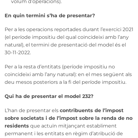
volum d’operacions).
En quin termini s’ha de presentar?
Per a les operacions reportades durant l’exercici 2021
(el període impositiu del qual coincideixi amb l’any
natural), el termini de presentació del model és el
30-11-2022.
Per a la resta d’entitats (període impositiu no
coincideixi amb l’any natural): en el mes següent als
deu mesos posteriors a la fi del període impositiu.
Qui ha de presentar el model 232?
L’han de presentar els
contribuents de l’impost
sobre societats i de l’impost sobre la renda de no
residents
que actuïn mitjançant establiment
permanent i les entitats en règim d’atribució de