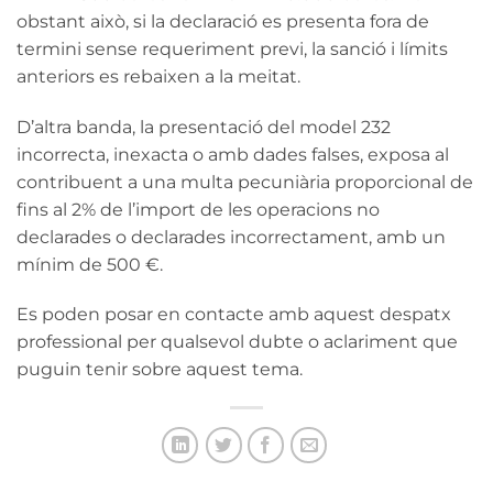
obstant això, si la declaració es presenta fora de
termini sense requeriment previ, la sanció i límits
anteriors es rebaixen a la meitat.
D’altra banda, la presentació del model 232
incorrecta, inexacta o amb dades falses, exposa al
contribuent a una multa pecuniària proporcional de
fins al 2% de l’import de les operacions no
declarades o declarades incorrectament, amb un
mínim de 500 €.
Es poden posar en contacte amb aquest despatx
professional per qualsevol dubte o aclariment que
puguin tenir sobre aquest tema.