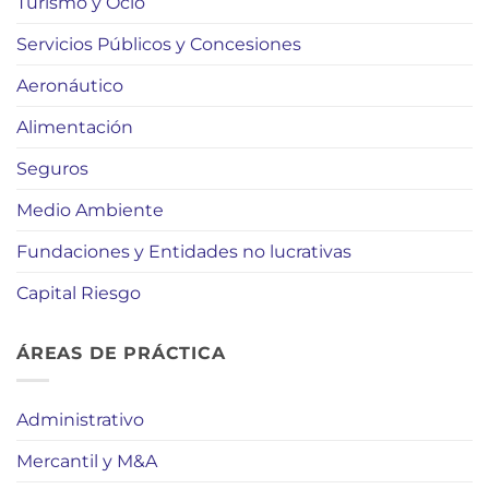
Turismo y Ocio
Servicios Públicos y Concesiones
Aeronáutico
Alimentación
Seguros
Medio Ambiente
Fundaciones y Entidades no lucrativas
Capital Riesgo
ÁREAS DE PRÁCTICA
Administrativo
Mercantil y M&A