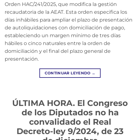
Orden HAC/241/2025, que modifica la gestión
recaudatoria de la AEAT. Esta orden especifica los
días inhábiles para ampliar el plazo de presentación
de autoliquidaciones con domiciliación de pago,
estableciendo un margen mínimo de tres días
hábiles o cinco naturales entre la orden de
domiciliación y el final del plazo general de
presentación.
CONTINUAR LEYENDO
→
ÚLTIMA HORA. El Congreso
de los Diputados no ha
convalidado el Real
Decreto-ley 9/2024, de 23