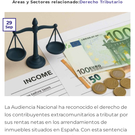
Derecho Tributario
29
Sep
La Audiencia Nacional ha reconocido el derecho de
los contribuyentes extracomunitarios a tributar por
sus rentas netas en los arrendamientos de
inmuebles situados en España. Con esta sentencia