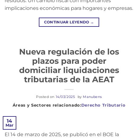
residuos. Un cambio fiscal con importantes
implicaciones económicas para hogares y empresas.
CONTINUAR LEYENDO
→
Nueva regulación de los
plazos para poder
domiciliar liquidaciones
tributarias de la AEAT
Posted on
14/03/2025
by
Manubens
Derecho Tributario
14
Mar
El 14 de marzo de 2025, se publicó en el BOE la