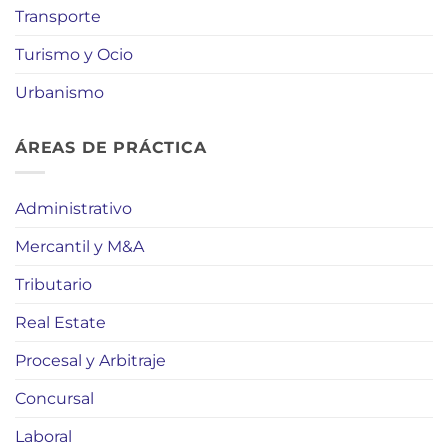
Transporte
Turismo y Ocio
Urbanismo
ÁREAS DE PRÁCTICA
Administrativo
Mercantil y M&A
Tributario
Real Estate
Procesal y Arbitraje
Concursal
Laboral