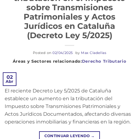
sobre Transmisiones
Patrimoniales y Actos
Jurídicos en Cataluña
(Decreto Ley 5/2025)
Posted on
02/04/2025
by
Max Cladellas
Derecho Tributario
02
Abr
El reciente Decreto Ley 5/2025 de Cataluña
establece un aumento en la tributación del
Impuesto sobre Transmisiones Patrimoniales y
Actos Jurídicos Documentados, afectando diversas
operaciones inmobiliarias y financieras en la región.
CONTINUAR LEYENDO
→