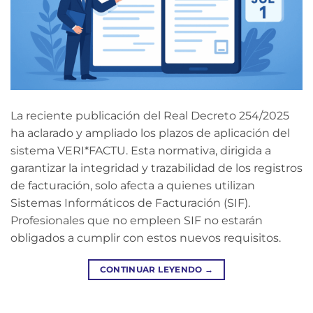
La reciente publicación del Real Decreto 254/2025
ha aclarado y ampliado los plazos de aplicación del
sistema VERI*FACTU. Esta normativa, dirigida a
garantizar la integridad y trazabilidad de los registros
de facturación, solo afecta a quienes utilizan
Sistemas Informáticos de Facturación (SIF).
Profesionales que no empleen SIF no estarán
obligados a cumplir con estos nuevos requisitos.
CONTINUAR LEYENDO
→