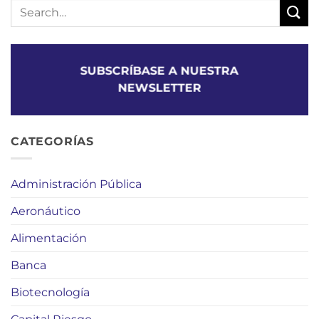
SUBSCRÍBASE A NUESTRA
NEWSLETTER
CATEGORÍAS
Administración Pública
Aeronáutico
Alimentación
Banca
Biotecnología