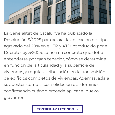
La Generalitat de Catalunya ha publicado la
Resolución 3/2025 para aclarar la aplicación del tipo
agravado del 20% en el ITP y AJD introducido por el
Decreto ley 5/2025. La norma concreta qué debe
entenderse por gran tenedor, cómo se determina
en función de la titularidad y la superficie de
viviendas, y regula la tributación en la transmisión
de edificios completos de viviendas. Además, aclara
supuestos como la consolidación del dominio,
confirmando cuándo procede aplicar el nuevo
gravamen.
CONTINUAR LEYENDO
→