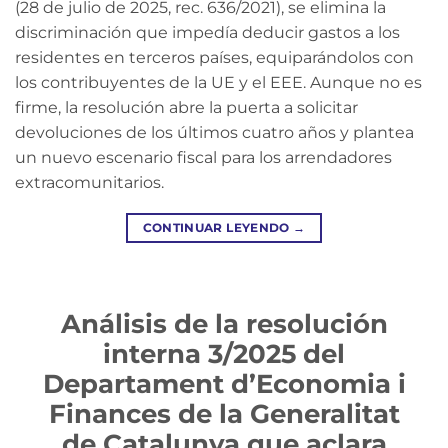
(28 de julio de 2025, rec. 636/2021), se elimina la
discriminación que impedía deducir gastos a los
residentes en terceros países, equiparándolos con
los contribuyentes de la UE y el EEE. Aunque no es
firme, la resolución abre la puerta a solicitar
devoluciones de los últimos cuatro años y plantea
un nuevo escenario fiscal para los arrendadores
extracomunitarios.
CONTINUAR LEYENDO
→
Análisis de la resolución
interna 3/2025 del
Departament d’Economia i
Finances de la Generalitat
de Catalunya que aclara