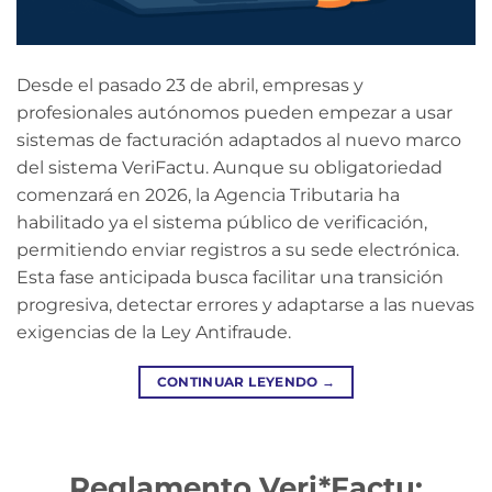
Desde el pasado 23 de abril, empresas y
profesionales autónomos pueden empezar a usar
sistemas de facturación adaptados al nuevo marco
del sistema VeriFactu. Aunque su obligatoriedad
comenzará en 2026, la Agencia Tributaria ha
habilitado ya el sistema público de verificación,
permitiendo enviar registros a su sede electrónica.
Esta fase anticipada busca facilitar una transición
progresiva, detectar errores y adaptarse a las nuevas
exigencias de la Ley Antifraude.
CONTINUAR LEYENDO
→
Reglamento Veri*Factu: