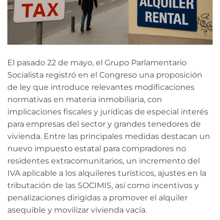
El pasado 22 de mayo, el Grupo Parlamentario
Socialista registró en el Congreso una proposición
de ley que introduce relevantes modificaciones
normativas en materia inmobiliaria, con
implicaciones fiscales y jurídicas de especial interés
para empresas del sector y grandes tenedores de
vivienda. Entre las principales medidas destacan un
nuevo impuesto estatal para compradores no
residentes extracomunitarios, un incremento del
IVA aplicable a los alquileres turísticos, ajustes en la
tributación de las SOCIMIS, así como incentivos y
penalizaciones dirigidas a promover el alquiler
asequible y movilizar vivienda vacía.