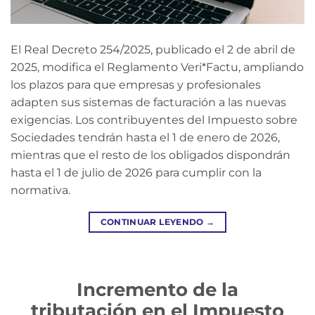
El Real Decreto 254/2025, publicado el 2 de abril de
2025, modifica el Reglamento Veri*Factu, ampliando
los plazos para que empresas y profesionales
adapten sus sistemas de facturación a las nuevas
exigencias. Los contribuyentes del Impuesto sobre
Sociedades tendrán hasta el 1 de enero de 2026,
mientras que el resto de los obligados dispondrán
hasta el 1 de julio de 2026 para cumplir con la
normativa.
CONTINUAR LEYENDO
→
Incremento de la
tributación en el Impuesto