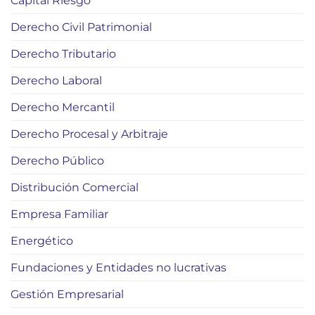
Capital Riesgo
Derecho Civil Patrimonial
Derecho Tributario
Derecho Laboral
Derecho Mercantil
Derecho Procesal y Arbitraje
Derecho Público
Distribución Comercial
Empresa Familiar
Energético
Fundaciones y Entidades no lucrativas
Gestión Empresarial