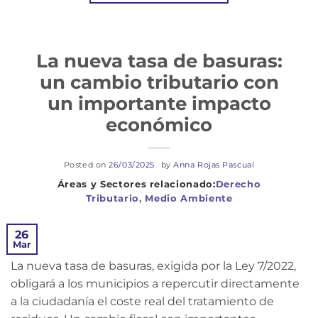
La nueva tasa de basuras:
un cambio tributario con
un importante impacto
económico
Posted on
26/03/2025
by
Anna Rojas Pascual
Derecho
Tributario
,
Medio Ambiente
26
Mar
La nueva tasa de basuras, exigida por la Ley 7/2022,
obligará a los municipios a repercutir directamente
a la ciudadanía el coste real del tratamiento de