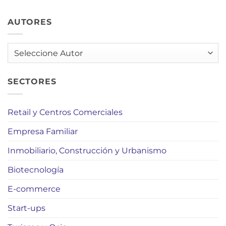
AUTORES
AUTORES
SECTORES
Retail y Centros Comerciales
Empresa Familiar
Inmobiliario, Construcción y Urbanismo
Biotecnología
E-commerce
Start-ups