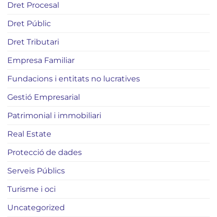
Dret Procesal
Dret Públic
Dret Tributari
Empresa Familiar
Fundacions i entitats no lucratives
Gestió Empresarial
Patrimonial i immobiliari
Real Estate
Protecció de dades
Serveis Públics
Turisme i oci
Uncategorized