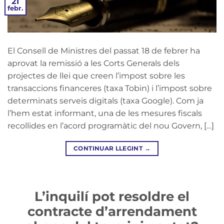
21
febr.
El Consell de Ministres del passat 18 de febrer ha
aprovat la remissió a les Corts Generals dels
projectes de llei que creen l’impost sobre les
transaccions financeres (taxa Tobin) i l’impost sobre
determinats serveis digitals (taxa Google). Com ja
l’hem estat informant, una de les mesures fiscals
recollides en l’acord programàtic del nou Govern, […]
CONTINUAR LLEGINT
→
L’inquilí pot resoldre el
contracte d’arrendament