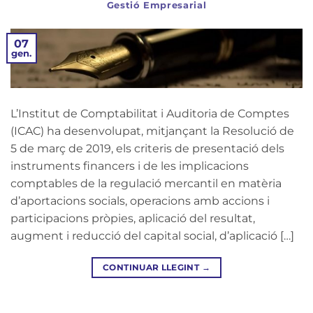
Gestió Empresarial
07
gen.
L’Institut de Comptabilitat i Auditoria de Comptes
(ICAC) ha desenvolupat, mitjançant la Resolució de
5 de març de 2019, els criteris de presentació dels
instruments financers i de les implicacions
comptables de la regulació mercantil en matèria
d’aportacions socials, operacions amb accions i
participacions pròpies, aplicació del resultat,
augment i reducció del capital social, d’aplicació […]
CONTINUAR LLEGINT
→