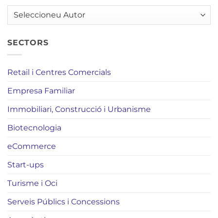
AUTORS
SECTORS
Retail i Centres Comercials
Empresa Familiar
Immobiliari, Construcció i Urbanisme
Biotecnologia
eCommerce
Start-ups
Turisme i Oci
Serveis Públics i Concessions