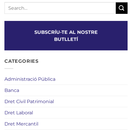
SUBSCRÍU-TE AL NOSTRE
BUTLLETÍ
CATEGORIES
Administració Pública
Banca
Dret Civil Patrimonial
Dret Laboral
Dret Mercantil